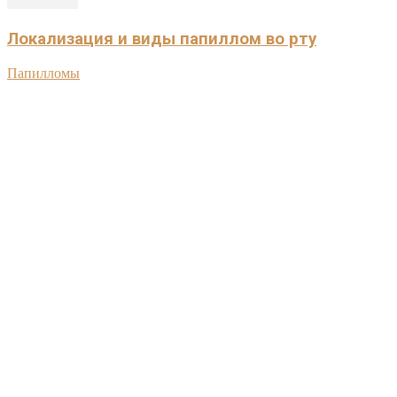
Локализация и виды папиллом во рту
Папилломы