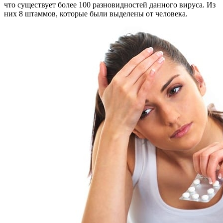
что существует более 100 разновидностей данного вируса. Из
них 8 штаммов, которые были выделены от человека.