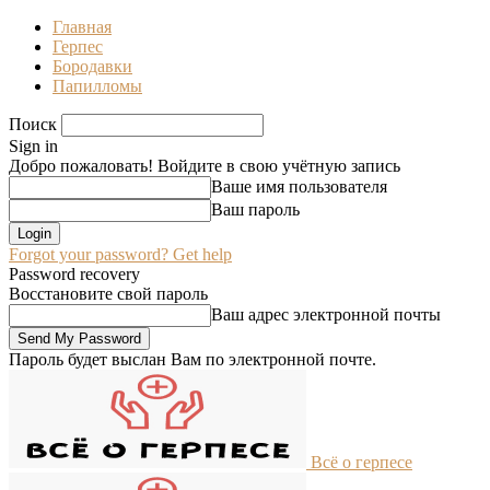
Главная
Герпес
Бородавки
Папилломы
Поиск
Sign in
Добро пожаловать! Войдите в свою учётную запись
Ваше имя пользователя
Ваш пароль
Forgot your password? Get help
Password recovery
Восстановите свой пароль
Ваш адрес электронной почты
Пароль будет выслан Вам по электронной почте.
Всё о герпесе