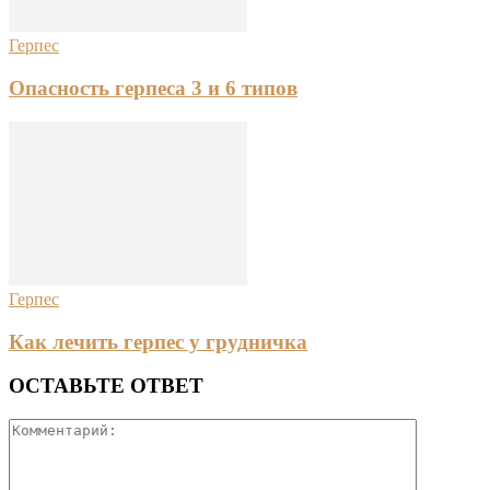
Герпес
Опасность герпеса 3 и 6 типов
Герпес
Как лечить герпес у грудничка
ОСТАВЬТЕ ОТВЕТ