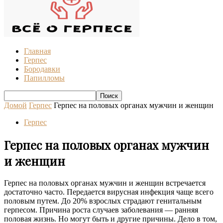
Главная
Герпес
Бородавки
Папилломы
Домой
Герпес
Герпес на половых органах мужчин и женщин
Герпес
Герпес на половых органах мужчин
и женщин
Герпес на половых органах мужчин и женщин встречается
достаточно часто. Передается вирусная инфекция чаще всего
половым путем. До 20% взрослых страдают генитальным
герпесом. Причина роста случаев заболевания — ранняя
половая жизнь. Но могут быть и другие причины. Дело в том,