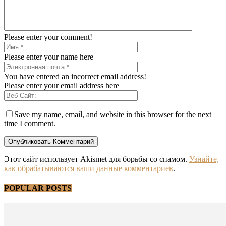
Please enter your comment!
Please enter your name here
You have entered an incorrect email address!
Please enter your email address here
Save my name, email, and website in this browser for the next
time I comment.
Этот сайт использует Akismet для борьбы со спамом.
Узнайте,
как обрабатываются ваши данные комментариев
.
POPULAR POSTS