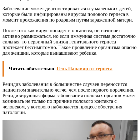
Заболевание может диагностироваться и у маленьких детей,
которые были инфицированы вирусом полового герпеса в
момент прохождения по родовым путям зараженной матери.
После того как вирус попадет в организм, он начинает
активно размножаться, но если иммунная система достаточно
сильная, то первичный эпизод генитального герпеса
протекает бессимптомно. Такое проявление организма опасно
для женщин, которые вынашивают ребенка.
Читать обязательно
Гель Панавир от герпеса
Рецидив заболевания в большинстве случаев переносится
пациентом значительно легче, чем после первого поражения.
Рецидивирующая форма заболевания половых органов может
возникать не только по причине полового контакта с
человеком, у которого наблюдается процесс обострения
патологии.