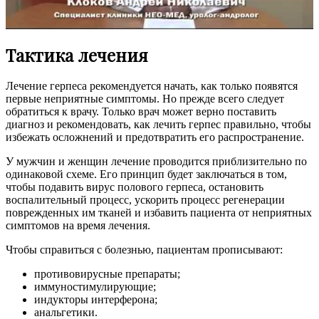
Тактика лечения
Лечение герпеса рекомендуется начать, как только появятся
первые неприятные симптомы. Но прежде всего следует
обратиться к врачу. Только врач может верно поставить
диагноз и рекомендовать, как лечить герпес правильно, чтобы
избежать осложнений и предотвратить его распространение.
У мужчин и женщин лечение проводится приблизительно по
одинаковой схеме. Его принцип будет заключаться в том,
чтобы подавить вирус полового герпеса, остановить
воспалительный процесс, ускорить процесс регенерации
поврежденных им тканей и избавить пациента от неприятных
симптомов на время лечения.
Чтобы справиться с болезнью, пациентам прописывают:
противовирусные препараты;
иммуностимулирующие;
индукторы интерферона;
анальгетики.