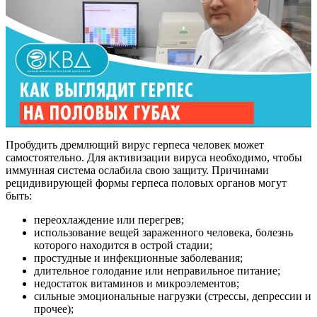
Пробудить дремлющий вирус герпеса человек может
самостоятельно. Для активизации вируса необходимо, чтобы
иммунная система ослабила свою защиту. Причинами
рецидивирующей формы герпеса половых органов могут
быть:
переохлаждение или перегрев;
использование вещей зараженного человека, болезнь
которого находится в острой стадии;
простудные и инфекционные заболевания;
длительное голодание или неправильное питание;
недостаток витаминов и микроэлементов;
сильные эмоциональные нагрузки (стрессы, депрессии и
прочее);