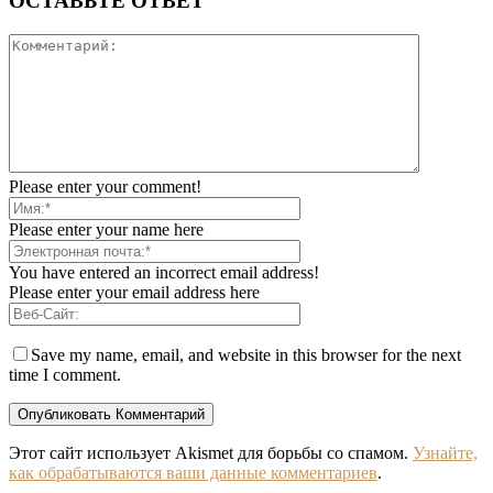
ОСТАВЬТЕ ОТВЕТ
Please enter your comment!
Please enter your name here
You have entered an incorrect email address!
Please enter your email address here
Save my name, email, and website in this browser for the next
time I comment.
Этот сайт использует Akismet для борьбы со спамом.
Узнайте,
как обрабатываются ваши данные комментариев
.