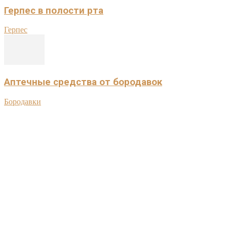
Герпес в полости рта
Герпес
Аптечные средства от бородавок
Бородавки