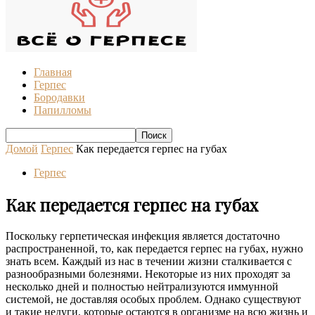
Главная
Герпес
Бородавки
Папилломы
Домой
Герпес
Как передается герпес на губах
Герпес
Как передается герпес на губах
Поскольку герпетическая инфекция является достаточно
распространенной, то, как передается герпес на губах, нужно
знать всем. Каждый из нас в течении жизни сталкивается с
разнообразными болезнями. Некоторые из них проходят за
несколько дней и полностью нейтрализуются иммунной
системой, не доставляя особых проблем. Однако существуют
и такие недуги, которые остаются в организме на всю жизнь и