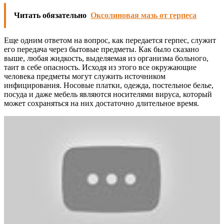
Читать обязательно
Оксолиновая мазь от герпеса
Еще одним ответом на вопрос, как передается герпес, служит
его передача через бытовые предметы. Как было сказано
выше, любая жидкость, выделяемая из организма больного,
таит в себе опасность. Исходя из этого все окружающие
человека предметы могут служить источником
инфицирования. Носовые платки, одежда, постельное белье,
посуда и даже мебель являются носителями вируса, который
может сохраняться на них достаточно длительное время.