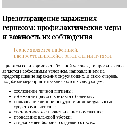
Предотвращение заражения
герпесом: профилактические меры
и важность их соблюдения
Герпес является инфекцией,
распространяющейся различными путями.
При этом если в доме есть больной человек, то профилактика
является необходимым условием, направленным на
предотвращение заражения окружающих. В свою очередь,
подобные мероприятия заключаются в следующем:
соблюдение личной гигиены;
избежание прямого контакта с больным;
пользование личной посудой и индивидуальными
средствами гигиены;
систематическое проветривание помещения;
проведение влажной уборки;
стирка вещей больного отдельно от всех.