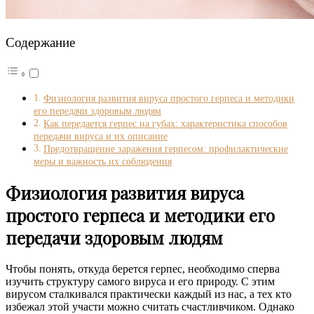
Содержание
Физиология развития вируса простого герпеса и методики
его передачи здоровым людям
Как передается герпес на губах: характеристика способов
передачи вируса и их описание
Предотвращение заражения герпесом: профилактические
меры и важность их соблюдения
Физиология развития вируса
простого герпеса и методики его
передачи здоровым людям
Чтобы понять, откуда берется герпес, необходимо сперва
изучить структуру самого вируса и его природу. С этим
вирусом сталкивался практически каждый из нас, а тех кто
избежал этой участи можно считать счастливчиком. Однако