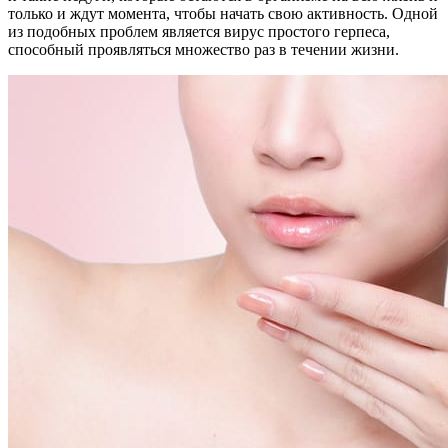
только и ждут момента, чтобы начать свою активность. Одной
из подобных проблем является вирус простого герпеса,
способный проявляться множество раз в течении жизни.