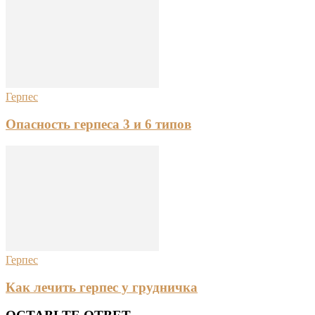
Герпес
Опасность герпеса 3 и 6 типов
Герпес
Как лечить герпес у грудничка