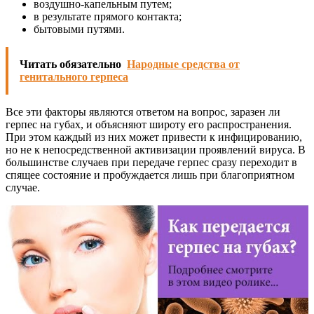
воздушно-капельным путем;
в результате прямого контакта;
бытовыми путями.
Читать обязательно
Народные средства от
генитального герпеса
Все эти факторы являются ответом на вопрос, заразен ли
герпес на губах, и объясняют широту его распространения.
При этом каждый из них может привести к инфицированию,
но не к непосредственной активизации проявлений вируса. В
большинстве случаев при передаче герпес сразу переходит в
спящее состояние и пробуждается лишь при благоприятном
случае.