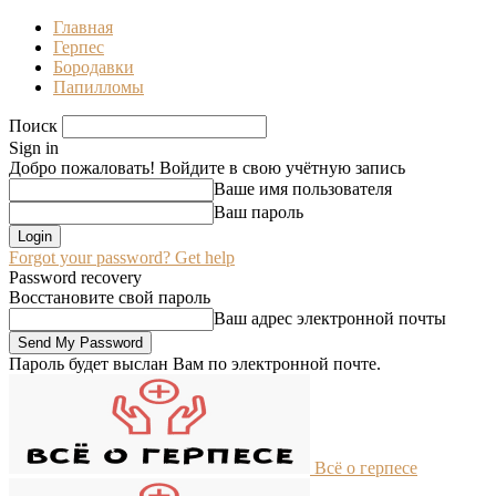
Главная
Герпес
Бородавки
Папилломы
Поиск
Sign in
Добро пожаловать! Войдите в свою учётную запись
Ваше имя пользователя
Ваш пароль
Forgot your password? Get help
Password recovery
Восстановите свой пароль
Ваш адрес электронной почты
Пароль будет выслан Вам по электронной почте.
Всё о герпесе