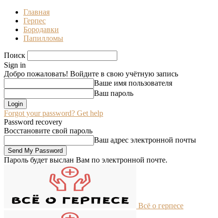
Главная
Герпес
Бородавки
Папилломы
Поиск
Sign in
Добро пожаловать! Войдите в свою учётную запись
Ваше имя пользователя
Ваш пароль
Forgot your password? Get help
Password recovery
Восстановите свой пароль
Ваш адрес электронной почты
Пароль будет выслан Вам по электронной почте.
Всё о герпесе