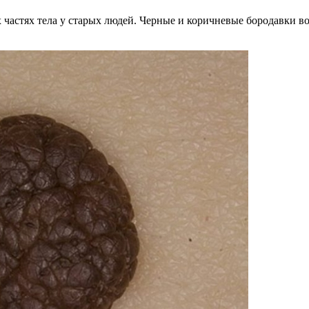
х частях тела у старых людей. Черные и коричневые бородавки 