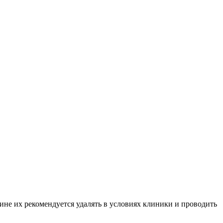
не их рекомендуется удалять в условиях клиники и проводить