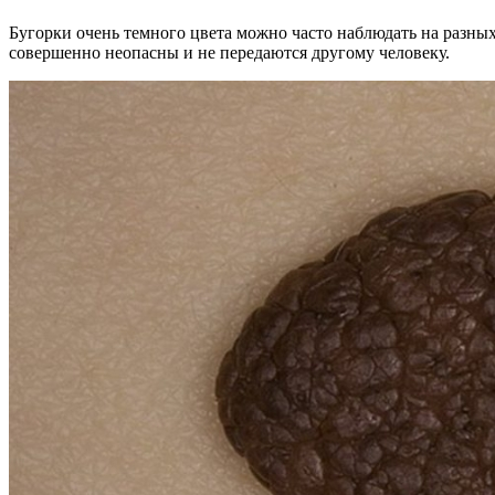
Бугорки очень темного цвета можно часто наблюдать на разны
совершенно неопасны и не передаются другому человеку.