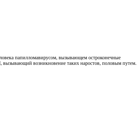
 человека папилломавирусом, вызывающем остроконечные
, вызывающий возникновение таких наростов, половым путем.