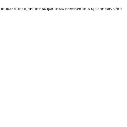
возникают по причине возрастных изменений в организме. Они