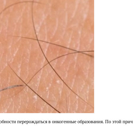
бности перерождаться в онкогенные образования. По этой причи