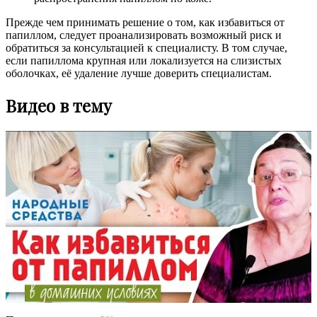
Прежде чем принимать решение о том, как избавиться от
папиллом, следует проанализировать возможный риск и
обратиться за консультацией к специалисту. В том случае,
если папиллома крупная или локализуется на слизистых
оболочках, её удаление лучше доверить специалистам.
Видео в тему