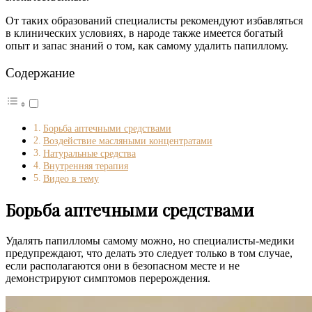
От таких образований специалисты рекомендуют избавляться
в клинических условиях, в народе также имеется богатый
опыт и запас знаний о том, как самому удалить папиллому.
Содержание
Борьба аптечными средствами
Воздействие масляными концентратами
Натуральные средства
Внутренняя терапия
Видео в тему
Борьба аптечными средствами
Удалять папилломы самому можно, но специалисты-медики
предупреждают, что делать это следует только в том случае,
если располагаются они в безопасном месте и не
демонстрируют симптомов перерождения.