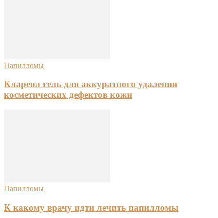
Папилломы
Клареол гель для аккуратного удаления
косметических дефектов кожи
Папилломы
К какому врачу идти лечить папилломы