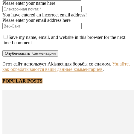
Please enter your name here
You have entered an incorrect email address!
Please enter your email address here
Save my name, email, and website in this browser for the next
time I comment.
Этот сайт использует Akismet для борьбы со спамом.
Узнайте,
как обрабатываются ваши данные комментариев
.
POPULAR POSTS