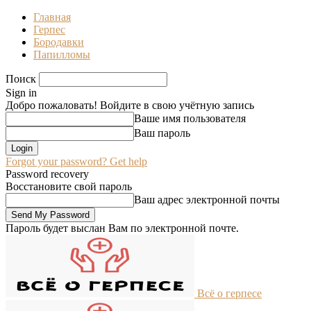
Главная
Герпес
Бородавки
Папилломы
Поиск
Sign in
Добро пожаловать! Войдите в свою учётную запись
Ваше имя пользователя
Ваш пароль
Forgot your password? Get help
Password recovery
Восстановите свой пароль
Ваш адрес электронной почты
Пароль будет выслан Вам по электронной почте.
Всё о герпесе