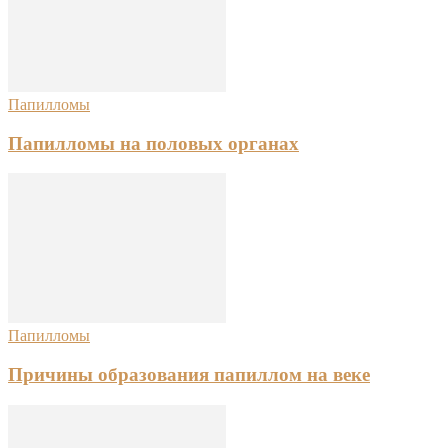
Папилломы
Папилломы на половых органах
Папилломы
Причины образования папиллом на веке