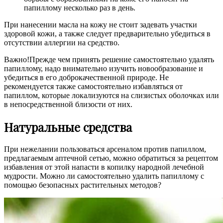
папиллому несколько раз в день.
При нанесении масла на кожу не стоит задевать участки
здоровой кожи, а также следует предварительно убедиться в
отсутствии аллергии на средство.
Важно!Прежде чем принять решение самостоятельно удалять
папиллому, надо внимательно изучить новообразование и
убедиться в его доброкачественной природе. Не
рекомендуется также самостоятельно избавляться от
папиллом, которые локализуются на слизистых оболочках или
в непосредственной близости от них.
Натуральные средства
При нежелании пользоваться арсеналом против папиллом,
предлагаемым аптечной сетью, можно обратиться за рецептом
избавления от этой напасти в копилку народной лечебной
мудрости. Можно ли самостоятельно удалить папиллому с
помощью безопасных растительных методов?