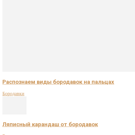
Распознаем виды бородавок на пальцах
Бородавки
Ляписный карандаш от бородавок