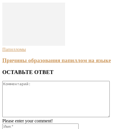
Папилломы
Причины образования папиллом на языке
ОСТАВЬТЕ ОТВЕТ
Please enter your comment!