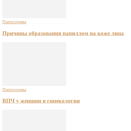
Папилломы
Причины образования папиллом на коже лица
Папилломы
ВПЧ у женщин в гинекологии