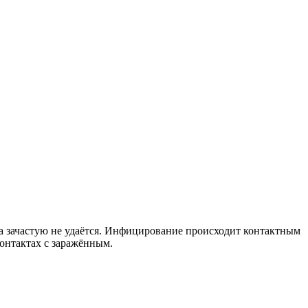
а зачастую не удаётся. Инфицирование происходит контактным
онтактах с заражённым.