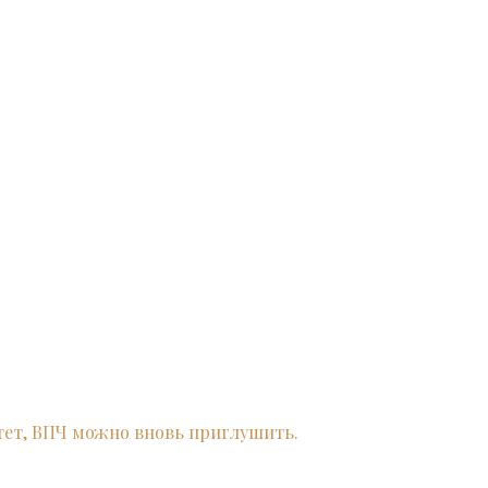
тет, ВПЧ можно вновь приглушить.