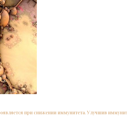
проявляется при снижении иммунитета. Улучшив иммуни