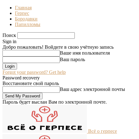
Главная
Герпес
Бородавки
Папилломы
Поиск
Sign in
Добро пожаловать! Войдите в свою учётную запись
Ваше имя пользователя
Ваш пароль
Forgot your password? Get help
Password recovery
Восстановите свой пароль
Ваш адрес электронной почты
Пароль будет выслан Вам по электронной почте.
Всё о герпесе