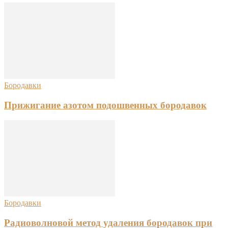
Бородавки
Прижигание азотом подошвенных бородавок
Бородавки
Радиоволновой метод удаления бородавок при