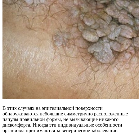
В этих случаях на эпителиальной поверхности
обнаруживаются небольшие симметрично расположенные
папулы правильной формы, не вызывающие никакого
дискомфорта. Иногда эти индивидуальные особенности
организма принимаются за венерическое заболевание.