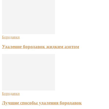
Бородавки
Удаление бородавок жидким азотом
Бородавки
Лучшие способы удаления бородавок