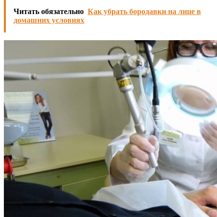
Читать обязательно
Как убрать бородавки на лице в
домашних условиях