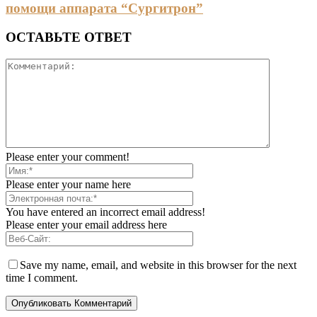
помощи аппарата “Сургитрон”
ОСТАВЬТЕ ОТВЕТ
Please enter your comment!
Please enter your name here
You have entered an incorrect email address!
Please enter your email address here
Save my name, email, and website in this browser for the next
time I comment.