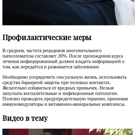
Профилактические меры
В среднем, частота рецидивов аногенитального
папилломатоза составляет 20%. После прохождения курса
лечения инфицированный должен владеть информацией о
том, как передаётся и развивается заболевание.
Необходимо упорядочить сексуальную жизнь, использовать
средства барьерной защиты при половых контактах.
Желательно избавиться от вредных привычек. Нельзя
запускать воспалительные и инфекционные патологии.
Полезно проводить предупредительную терапию, принимая
иммуномодуляторы и витаминно-минеральные комплексы.
Видео в тему