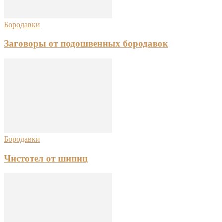
Бородавки
Заговоры от подошвенных бородавок
Бородавки
Чистотел от шипиц