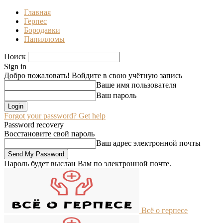
Главная
Герпес
Бородавки
Папилломы
Поиск
Sign in
Добро пожаловать! Войдите в свою учётную запись
Ваше имя пользователя
Ваш пароль
Forgot your password? Get help
Password recovery
Восстановите свой пароль
Ваш адрес электронной почты
Пароль будет выслан Вам по электронной почте.
Всё о герпесе