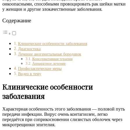
онкоопасными, способными провоцировать рак шейки матки
у женщин и другие злокачественные заболевания.
Содержание
Клинические особенности заболевания
Диагностика
Лечение аногенитальные бородавок
Консервативная терапия
Аппаратное лечение
Профилактические меры
Видео в тему
Клинические особенности
заболевания
Характерная особенность этого заболевания — половой путь
передачи инфекции. Вирус очень контагиозен, легко
передаётся при соприкосновении слизистых оболочек через
микротрещинки эпителия.