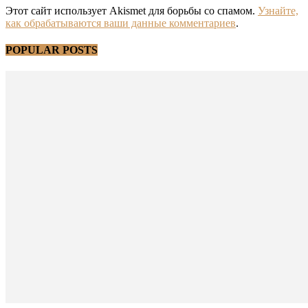
Этот сайт использует Akismet для борьбы со спамом.
Узнайте,
как обрабатываются ваши данные комментариев
.
POPULAR POSTS