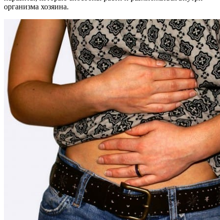
организма хозяина.