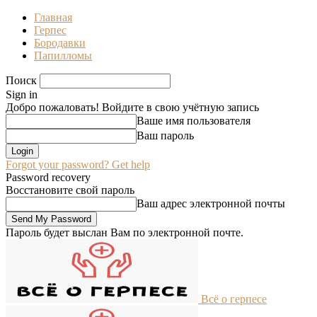
Главная
Герпес
Бородавки
Папилломы
Поиск
Sign in
Добро пожаловать! Войдите в свою учётную запись
Ваше имя пользователя
Ваш пароль
Forgot your password? Get help
Password recovery
Восстановите свой пароль
Ваш адрес электронной почты
Пароль будет выслан Вам по электронной почте.
Всё о герпесе