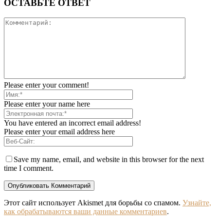
ОСТАВЬТЕ ОТВЕТ
Please enter your comment!
Please enter your name here
You have entered an incorrect email address!
Please enter your email address here
Save my name, email, and website in this browser for the next
time I comment.
Этот сайт использует Akismet для борьбы со спамом.
Узнайте,
как обрабатываются ваши данные комментариев
.