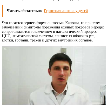
Читать обязательно
Герпесная ангина у детей
Что касается герпетиформной экземы Капоши, то при этом
заболевании симптомы поражения кожных покровов нередко
сопровождаются вовлечением в патологический процесс
ЦНС, лимфатической системы, слизистых оболочек рта,
глотки, гортани, трахеи и других внутренних органов.