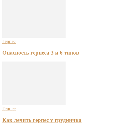
Герпес
Опасность герпеса 3 и 6 типов
Герпес
Как лечить герпес у грудничка