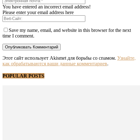
You have entered an incorrect email address!
Please enter your email address here
Save my name, email, and website in this browser for the next
time I comment.
Этот сайт использует Akismet для борьбы со спамом.
Узнайте,
как обрабатываются ваши данные комментариев
.
POPULAR POSTS