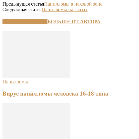
Предыдущая статья
Папилломы в паховой зоне
Следующая статья
Папилломы на глазах
СХОЖИЕ СТАТЬИ
БОЛЬШЕ ОТ АВТОРА
Папилломы
Вирус папилломы человека 16-18 типа