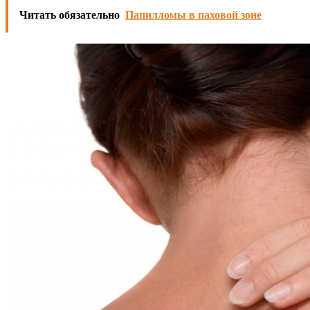
Читать обязательно
Папилломы в паховой зоне