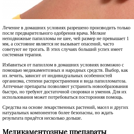
Лечение в домашних условиях разрешено производить только
после предварительного одобрения врача. Мелкие
неподвижные папилломы не шее, чей размер не превышает 1
мм, а состояние является не вызывает опасений, часто
советуют не трогать. В этих случаях больший успех имеет
системная терапия.
Избавиться от папиллом в домашних условиях возможно с
помощью медикаментозных и народных средств. Выбор, как
их лечить, зависит от индивидуальных особенностей
организма, степени распространения и вида папилломатоза.
Аптечные препараты позволяют устранить новообразования
быстро, но требуют достаточной сноровки и умения. Для их
использования может потребоваться посторонняя помощь.
Средства на основе лекарственных растений, масел и других
натуральных компонентов более безопасны, но ждать
результата придётся несколько дольше.
Медикаментозные препараты