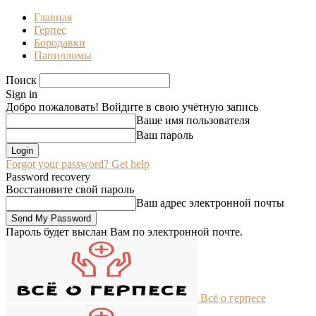
Главная
Герпес
Бородавки
Папилломы
Поиск
Sign in
Добро пожаловать! Войдите в свою учётную запись
Ваше имя пользователя
Ваш пароль
Forgot your password? Get help
Password recovery
Восстановите свой пароль
Ваш адрес электронной почты
Пароль будет выслан Вам по электронной почте.
Всё о герпесе