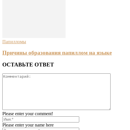
Папилломы
Причины образования папиллом на языке
ОСТАВЬТЕ ОТВЕТ
Please enter your comment!
Please enter your name here