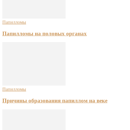
Папилломы
Папилломы на половых органах
Папилломы
Причины образования папиллом на веке