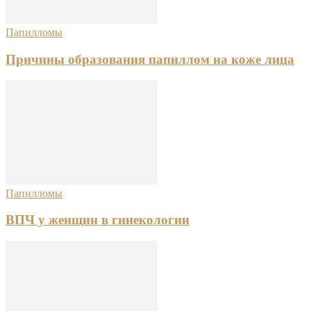
Папилломы
Причины образования папиллом на коже лица
Папилломы
ВПЧ у женщин в гинекологии