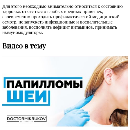
Для этого необходимо внимательно относиться к состоянию
здоровья: отказаться от любых вредных привычек,
своевременно проходить профилактический медицинский
осмотр, не запускать инфекционные и воспалительные
заболевания, восполнять дефицит витаминов, принимать
иммуномодуляторы.
Видео в тему