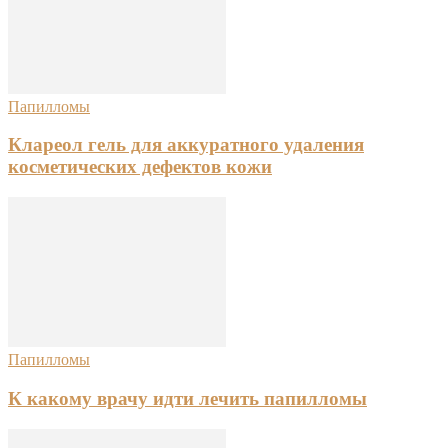
Папилломы
Клареол гель для аккуратного удаления
косметических дефектов кожи
Папилломы
К какому врачу идти лечить папилломы