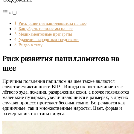
Риск развития папилломатоза на шее
Как убрать папилломы на шее
Медикаментозные препараты
Удаление народными средствами
Видео в тему
Риск развития папилломатоза на
шее
Причины появления папиллом на шее также являются
следствием активности ВПЧ. Иногда их рост начинается с
лёгкого зуда, жжения, раздражения кожи, а позже появляются
маленькие пузырьки, увеличивающиеся в размерах, в других
случаях процесс протекает бессимптомно. Встречаются как
единичные, так и множественные наросты. Цвет, форма и
размер зависят от типа вируса.