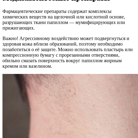
Фармацевтические препараты содержат комплексы
химических веществ на щелочной или кислотной основе,
разрушающих ткани папиллом — мумифицирующих или
прижигающих.
Важно! Агрессивному воздействию может подвергнуться и
здоровая кожа вблизи образований, поэтому необходимо
позаботиться о её защите. Можно использовать пластырь или
компрессионную бумагу с прорезанными отверстиями,
обильно смазать поверхность вокруг папиллом жирным
кремом или вазелином.