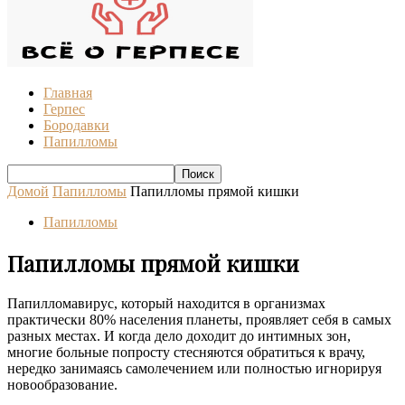
Главная
Герпес
Бородавки
Папилломы
Домой
Папилломы
Папилломы прямой кишки
Папилломы
Папилломы прямой кишки
Папилломавирус, который находится в организмах
практически 80% населения планеты, проявляет себя в самых
разных местах. И когда дело доходит до интимных зон,
многие больные попросту стесняются обратиться к врачу,
нередко занимаясь самолечением или полностью игнорируя
новообразование.