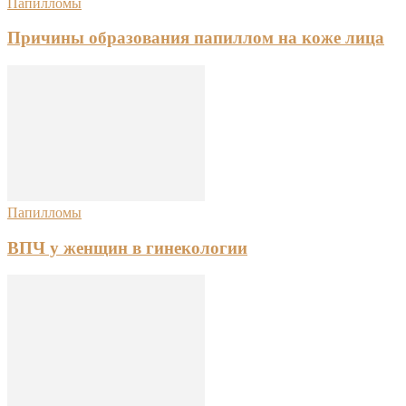
Папилломы
Причины образования папиллом на коже лица
Папилломы
ВПЧ у женщин в гинекологии