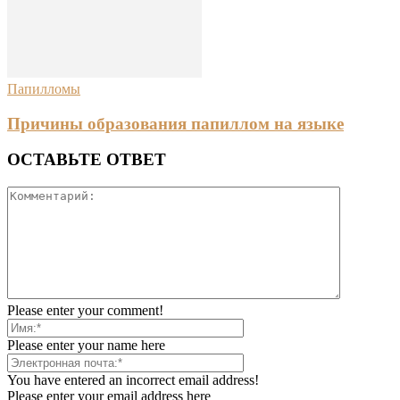
Папилломы
Причины образования папиллом на языке
ОСТАВЬТЕ ОТВЕТ
Please enter your comment!
Please enter your name here
You have entered an incorrect email address!
Please enter your email address here