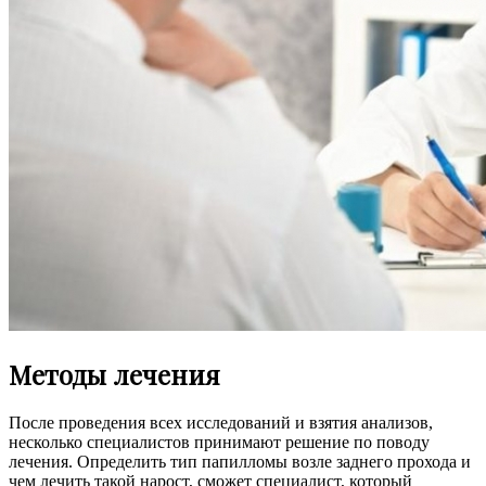
Методы лечения
После проведения всех исследований и взятия анализов,
несколько специалистов принимают решение по поводу
лечения. Определить тип папилломы возле заднего прохода и
чем лечить такой нарост, сможет специалист, который