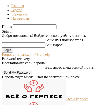
Главная
Герпес
Бородавки
Папилломы
Поиск
Sign in
Добро пожаловать! Войдите в свою учётную запись
Ваше имя пользователя
Ваш пароль
Forgot your password? Get help
Password recovery
Восстановите свой пароль
Ваш адрес электронной почты
Пароль будет выслан Вам по электронной почте.
Всё о герпесе