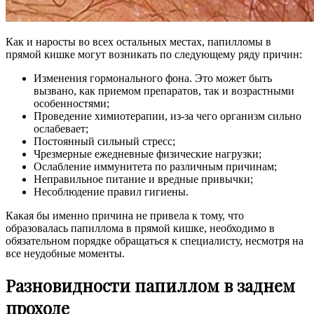
Как и наросты во всех остальных местах, папилломы в
прямой кишке могут возникать по следующему ряду причин:
Изменения гормонального фона. Это может быть
вызвано, как приемом препаратов, так и возрастными
особенностями;
Проведение химиотерапии, из-за чего организм сильно
ослабевает;
Постоянный сильный стресс;
Чрезмерные ежедневные физические нагрузки;
Ослабление иммунитета по различным причинам;
Неправильное питание и вредные привычки;
Несоблюдение правил гигиены.
Какая бы именно причина не привела к тому, что
образовалась папиллома в прямой кишке, необходимо в
обязательном порядке обращаться к специалисту, несмотря на
все неудобные моменты.
Разновидности папиллом в заднем
проходе