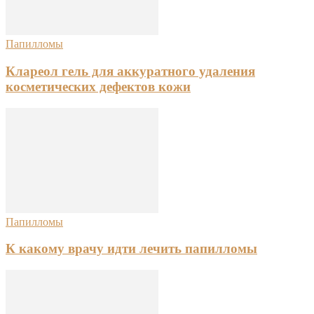
Папилломы
Клареол гель для аккуратного удаления
косметических дефектов кожи
Папилломы
К какому врачу идти лечить папилломы