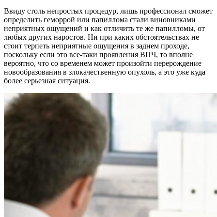
Ввиду столь непростых процедур, лишь профессионал сможет
определить геморрой или папиллома стали виновниками
неприятных ощущений и как отличить те же папилломы, от
любых других наростов. Ни при каких обстоятельствах не
стоит терпеть неприятные ощущения в заднем проходе,
поскольку если это все-таки проявления ВПЧ, то вполне
вероятно, что со временем может произойти перерождение
новообразования в злокачественную опухоль, а это уже куда
более серьезная ситуация.