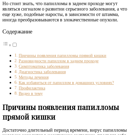
Но стоит знать, что папилломы в заднем проходе могут
являться сигналом о развитии серьезного заболевания, а что
еще хуже, подобные наросты, в зависимости от штамма,
иногда преобразовываются в злокачественные опухоли.
Содержание
Причины появления папилломы прямой кишки
Разновидности папиллом в заднем проходе
Симптоматика заболевания
Диагностика заболевания
Методы лечения
Как избавиться от папиллом в домашних условиях?
Профилактика
Видео в тему
Причины появления папилломы
прямой кишки
Достаточно длительный период времени, вирус папилломы