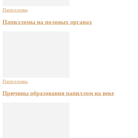
Папилломы
Папилломы на половых органах
Папилломы
Причины образования папиллом на веке