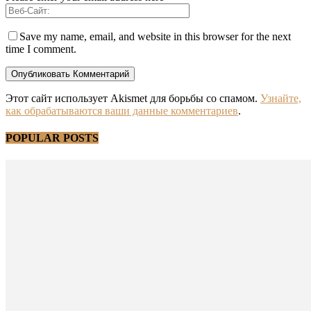
Save my name, email, and website in this browser for the next
time I comment.
Этот сайт использует Akismet для борьбы со спамом.
Узнайте,
как обрабатываются ваши данные комментариев
.
POPULAR POSTS