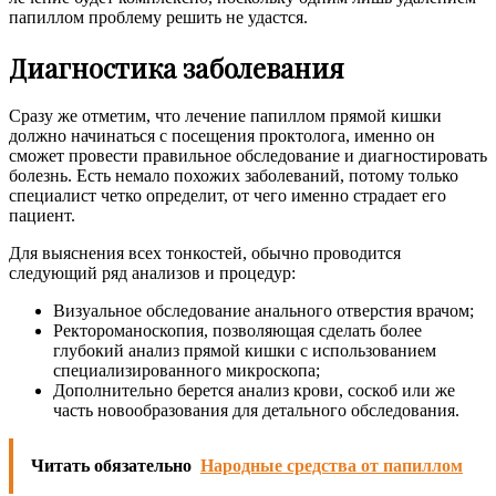
папиллом проблему решить не удастся.
Диагностика заболевания
Сразу же отметим, что лечение папиллом прямой кишки
должно начинаться с посещения проктолога, именно он
сможет провести правильное обследование и диагностировать
болезнь. Есть немало похожих заболеваний, потому только
специалист четко определит, от чего именно страдает его
пациент.
Для выяснения всех тонкостей, обычно проводится
следующий ряд анализов и процедур:
Визуальное обследование анального отверстия врачом;
Ректороманоскопия, позволяющая сделать более
глубокий анализ прямой кишки с использованием
специализированного микроскопа;
Дополнительно берется анализ крови, соскоб или же
часть новообразования для детального обследования.
Читать обязательно
Народные средства от папиллом