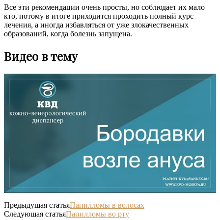
Все эти рекомендации очень просты, но соблюдает их мало
кто, потому в итоге приходится проходить полный курс
лечения, а иногда избавляться от уже злокачественных
образований, когда болезнь запущена.
Видео в тему
Предыдущая статья
Папилломы в волосах
Следующая статья
Папилломы во рту